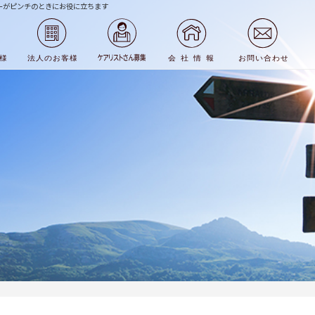
ーがピンチのときにお役に立ちます