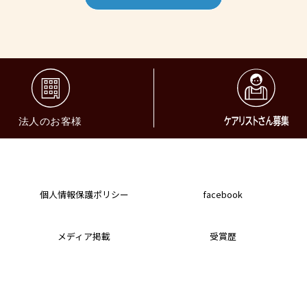
個人情報保護ポリシー
facebook
メディア掲載
受賞歴