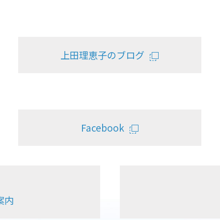
上田理恵子のブログ
Facebook
案内