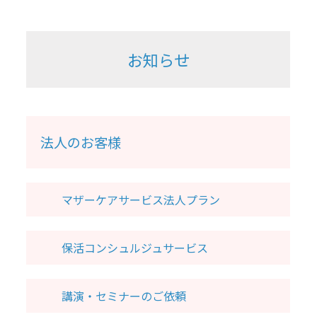
お知らせ
法人のお客様
マザーケアサービス法人プラン
保活コンシュルジュサービス
講演・セミナーのご依頼