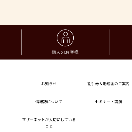
お知らせ
割引券＆助成金のご案内
情報誌について
セミナー・講演
マザーネットが大切にしている
こと