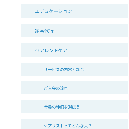
エデュケーション
家事代行
ペアレントケア
サービスの内容と料金
ご入会の流れ
会員の種類を選ぼう
ケアリストってどんな人？