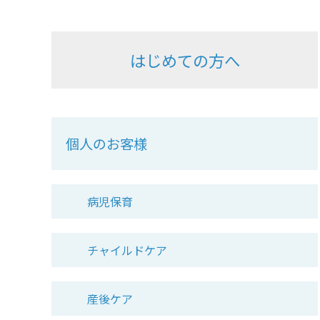
はじめての方へ
個人のお客様
病児保育
チャイルドケア
産後ケア