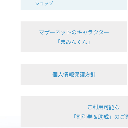
ショップ
マザーネットのキャラクター
「まみんくん」
個人情報保護方針
ご利用可能な
「割引券＆助成」のご