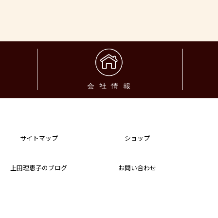
サイトマップ
ショップ
上田理恵子のブログ
お問い合わせ