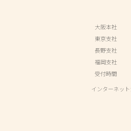
大阪本社
東京支社
長野支社
福岡支社
受付時間
インターネット