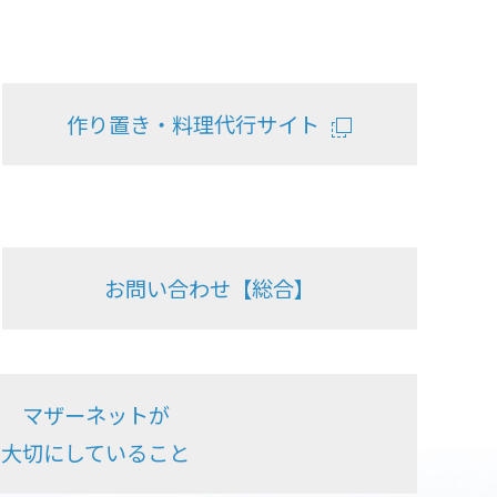
作り置き・料理代行サイト
お問い合わせ【総合】
マザーネットが
大切にしていること