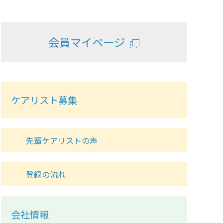
会員マイページ
ケアリスト募集
先輩ケアリストの声
登録の流れ
会社情報