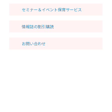
セミナー＆イベント保育サービス
情報誌の割引購読
お問い合わせ