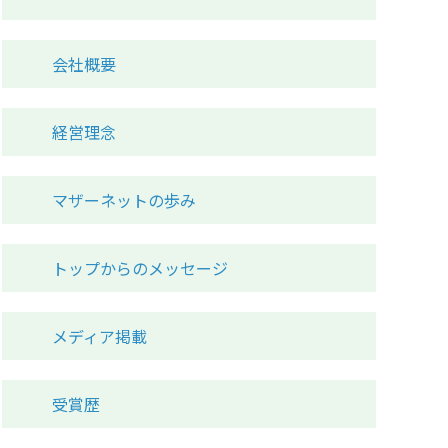
会社概要
経営理念
マザーネットの歩み
トップからのメッセージ
メディア掲載
受賞歴