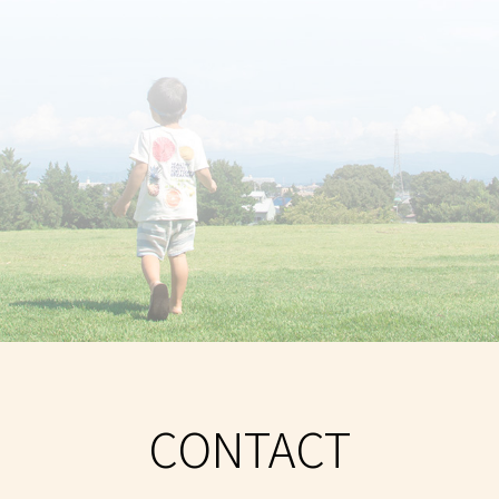
CONTACT