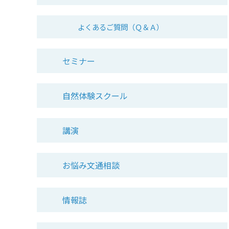
よくあるご質問（Ｑ＆Ａ）
セミナー
自然体験スクール
講演
お悩み文通相談
情報誌