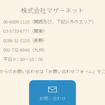
株式会社マザーネット
06-6889-2118
（関西及び、下記以外のエリア）
03-5733-6777（関東）
0266-52-2228（長野）
092-732-6648（九州）
平日 9：00～18：00
からのお問い合わせは「お問い合わせフォーム」を
お問い合わせ