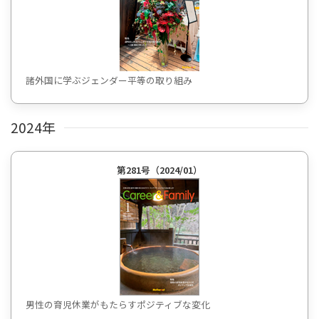
諸外国に学ぶジェンダー平等の取り組み
2024年
第281号（2024/01）
男性の育児休業がもたらすポジティブな変化