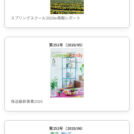
スプリングスクール2020in鳥取レポート
第251号（2020/05）
保活最新事業2020
第252号（2020/06）