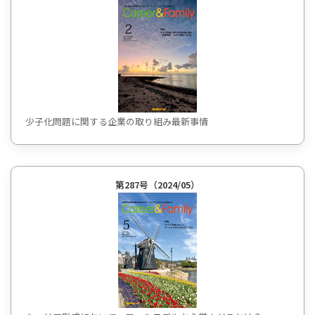
少子化問題に関する企業の取り組み最新事情
第287号（2024/05）