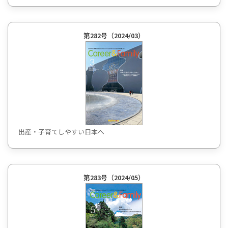
第282号（2024/03）
出産・子育てしやすい日本へ
第283号（2024/05）