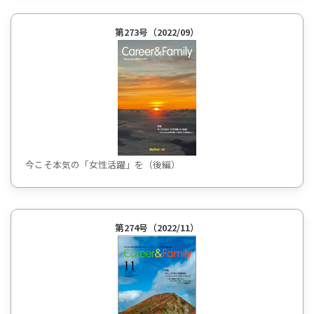
第273号（2022/09）
今こそ本気の「女性活躍」を（後編）
第274号（2022/11）