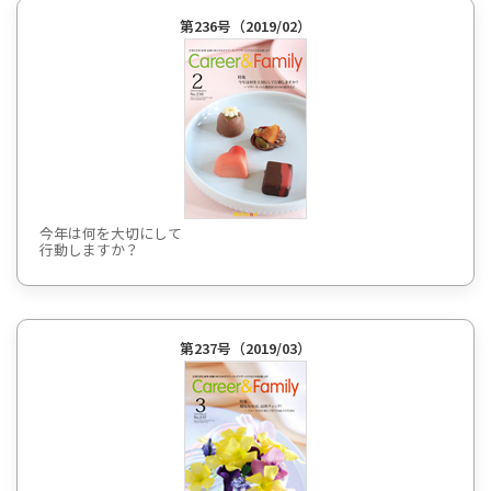
第236号（2019/02）
今年は何を大切にして
行動しますか？
第237号（2019/03）