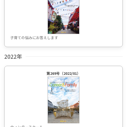
子育ての悩みにお答えします
2022年
第269号（2022/01）
ウィンタースクール