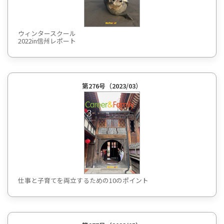
ウィンタースクール
2022in信州レポート
第276号（2023/03）
仕事と子育てを両立するための10のポイント