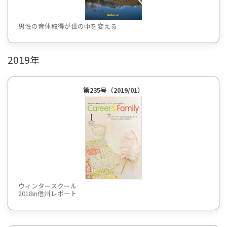
男性の育休取得が世の中を変える
2019年
第235号（2019/01）
ウィンタースクール
2018in信州レポート