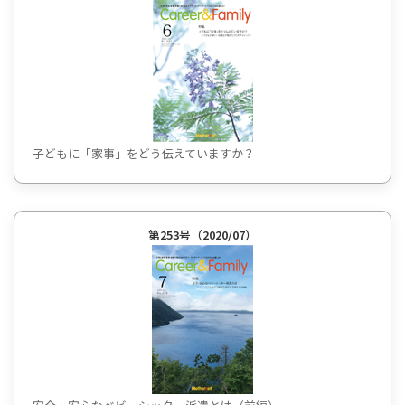
子どもに「家事」をどう伝えていますか？
第253号（2020/07）