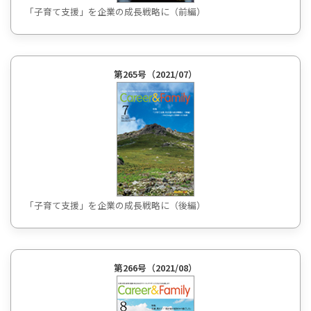
「子育て支援」を企業の成長戦略に（前編）
第265号（2021/07）
「子育て支援」を企業の成長戦略に（後編）
第266号（2021/08）