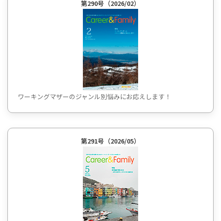
第290号（2026/02）
ワーキングマザーのジャンル別悩みにお応えします！
第291号（2026/05）