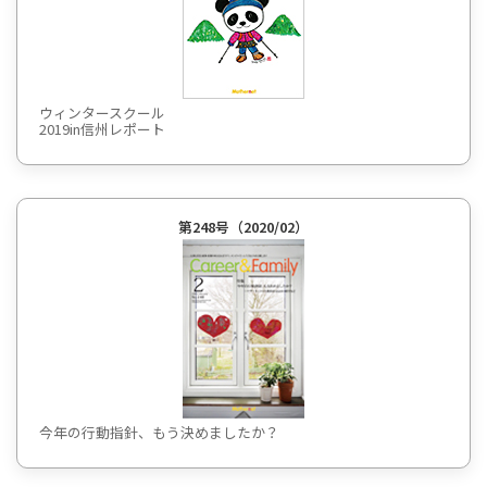
ウィンタースクール
2019in信州レポート
第248号（2020/02）
今年の行動指針、もう決めましたか？