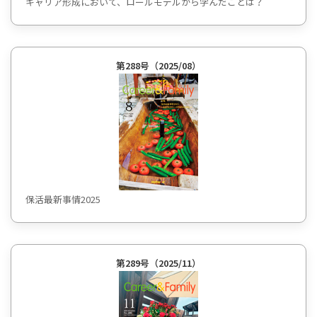
キャリア形成において、ロールモデルから学んだことは？
第288号（2025/08）
保活最新事情2025
第289号（2025/11）