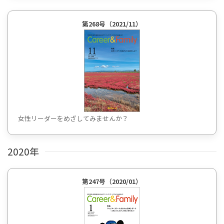
第268号（2021/11）
女性リーダーをめざしてみませんか？
2020年
第247号（2020/01）