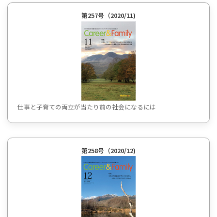
第257号（2020/11)
仕事と子育ての両立が当たり前の社会になるには
第258号（2020/12)