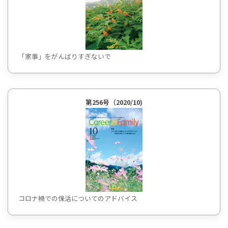
「家事」をがんばりすぎないで
第256号（2020/10)
コロナ禍での保活についてのアドバイス