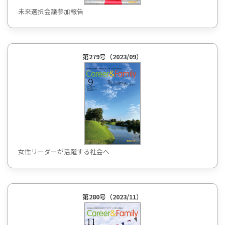
未来選択会議参加報告
第279号（2023/09）
女性リーダーが活躍する社会へ
第280号（2023/11）