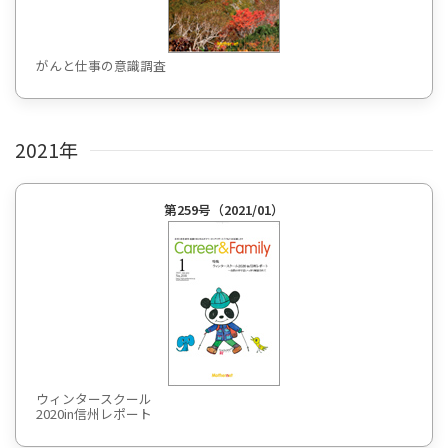
がんと仕事の意識調査
2021年
第259号（2021/01）
ウィンタースクール
2020in信州レポート