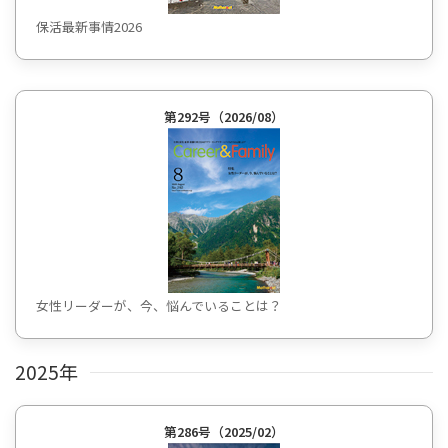
保活最新事情2026
第292号（2026/08）
女性リーダーが、今、悩んでいることは？
2025年
第286号（2025/02）