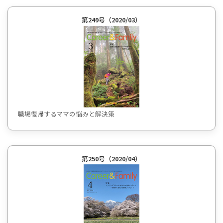
第249号（2020/03）
職場復帰するママの悩みと解決策
第250号（2020/04）