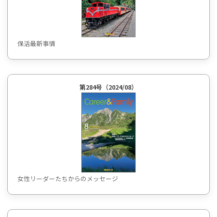
保活最新事情
第284号（2024/08）
女性リーダーたちからのメッセージ