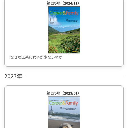
第285号（2024/11）
なぜ理工系に女子が少ないのか
2023年
第275号（2023/01）