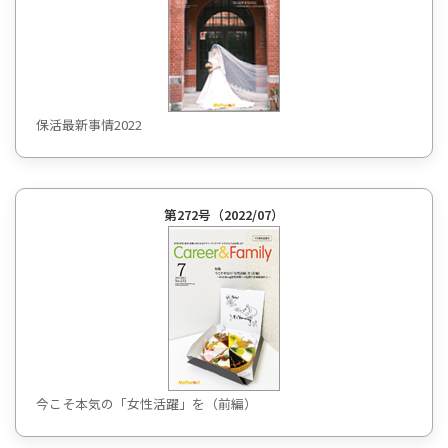
保活最新事情2022
第272号（2022/07）
今こそ本気の「女性活躍」を（前編）