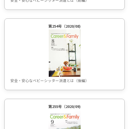
安全・安心なベビーシッター派遣とは（前編）
第254号（2020/08)
安全・安心なベビーシッター派遣とは（後編）
第255号（2020/09)